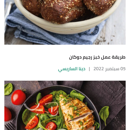
طريقة عمل خبز رجيم دوكان
05 سبتمبر 2022
|
دينا الساريسي