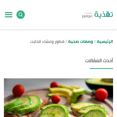
الرئيسية
وصفات صحية
فطور وعشاء للدايت
أحدث المقالات