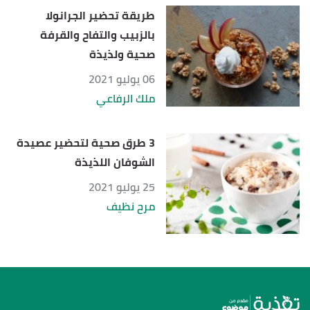
طريقة تحضير الجرانولا
بالزبيب والتفاح والقرفة
صحية ولذيذة
06 يوليو 2021
ملك الرفاعي
3 طرق صحية لتحضير عصيدة
الشوفان اللذيذة
25 يوليو 2021
مرح نظيف