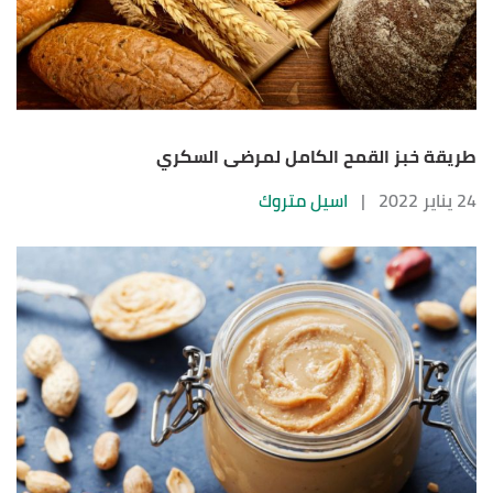
طريقة خبز القمح الكامل لمرضى السكري
24 يناير 2022
|
اسيل متروك