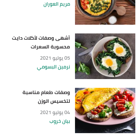
مريم العوران
أشهى وصفات لأكلات دايت
محسوبة السعرات
05 يوليو 2021
نرمين البسومي
وصفات طعام مناسبة
لتخسيس الوزن
04 يوليو 2021
بيان خروب