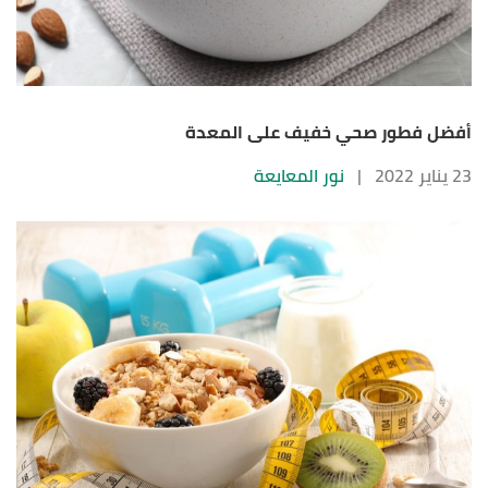
أفضل فطور صحي خفيف على المعدة
23 يناير 2022
|
نور المعايعة