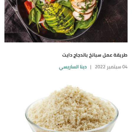
طريقة عمل سبانخ بالدجاج دايت
04 سبتمبر 2022
|
دينا الساريسي