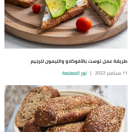
طريقة عمل توست بالأفوكادو والليمون للرجيم
11 سبتمبر 2022
|
نور المعايعة