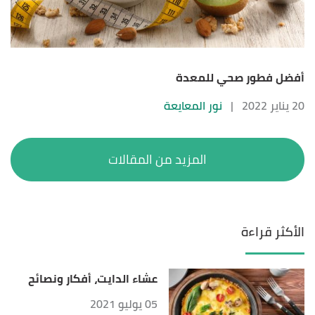
أفضل فطور صحي للمعدة
20 يناير 2022
|
نور المعايعة
الأكثر قراءة
عشاء الدايت، أفكار ونصائح
05 يوليو 2021