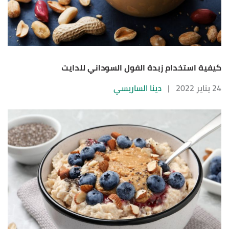
كيفية استخدام زبدة الفول السوداني للدايت
24 يناير 2022
|
دينا الساريسي