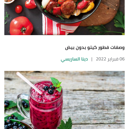
وصفات فطور كيتو بدون بيض
06 فبراير 2022
|
دينا الساريسي