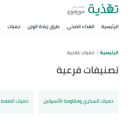
الرئيسية
الغذاء الصحي
طرق زيادة الوزن
حميات
إ
الرئيسية
حميات علاجية
تصنيفات فرعية
حميات السكري ومقاومة الأنسولين
حميات الضغط 