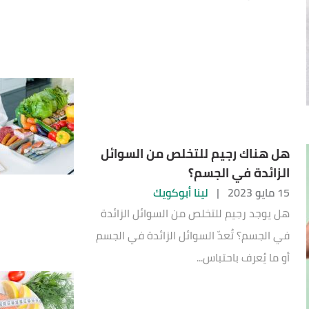
هل هناك رجيم للتخلص من السوائل
الزائدة في الجسم؟
15 مايو 2023
|
لينا أبوكويك
هل يوجد رجيم للتخلص من السوائل الزائدة
في الجسم؟ تُعدّ السوائل الزائدة في الجسم
أو ما يُعرف باحتباس...