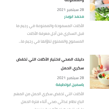
28 سبتمبر 2021
محمد ابوبدر
الأكلات المسموحة والممنوعة في رجيم ما
قبل السكري من أجل معرفة الأكلات
المسموح والممنوع تناوُلها في رجيم ما...
دليلك الصحي لاختيار الأكلات التي تخفض
سكري الحمل
28 سبتمبر 2021
ياسمين ابولطيفة
الأكلات التي تخفض سكري الحمل من المهم
اتباع نظام غذائي صحي أثناء فترة الحمل