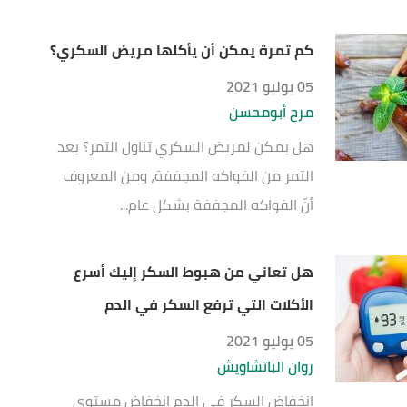
كم تمرة يمكن أن يأكلها مريض السكري؟
05 يوليو 2021
مرح أبومحسن
هل يمكن لمريض السكري تناول التمر؟ يعد
التمر من الفواكه المجففة، ومن المعروف
أنّ الفواكه المجففة بشكل عام...
هل تعاني من هبوط السكر إليك أسرع
الأكلات التي ترفع السكر في الدم
05 يوليو 2021
روان الباتشاويش
انخفاض السكر في الدم انخفاض مستوى