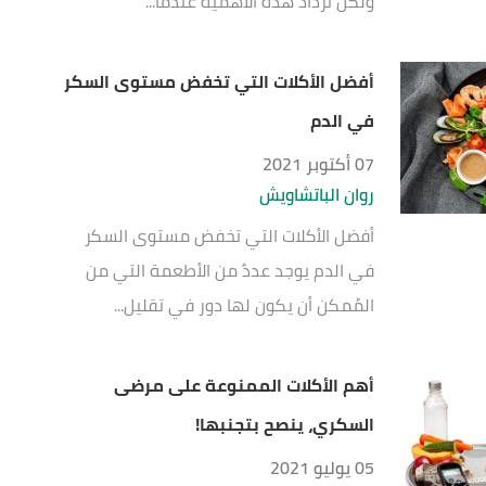
ولكن تزداد هذه الأهمية عندما...
أفضل الأكلات التي تخفض مستوى السكر
في الدم
07 أكتوبر 2021
روان الباتشاويش
أفضل الأكلات التي تخفض مستوى السكر
في الدم يوجد عددٌ من الأطعمة التي من
المُمكن أن يكون لها دور في تقليل...
أهم الأكلات الممنوعة على مرضى
السكري، ينصح بتجنبها!
05 يوليو 2021