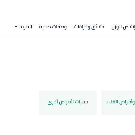
نقاص الوزن
حقائق وخرافات
وصفات صحية
المزيد
وأمراض القلب
حميات لأمراض آخرى