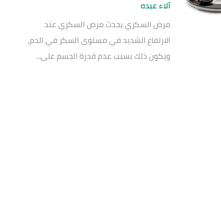
آلاء عبده
مرض السكري يحدث مرض السكري عند
الارتفاع الشديد في مستوى السكر في الدم،
ويكون ذلك بسبب عدم قدرة الجسم على...