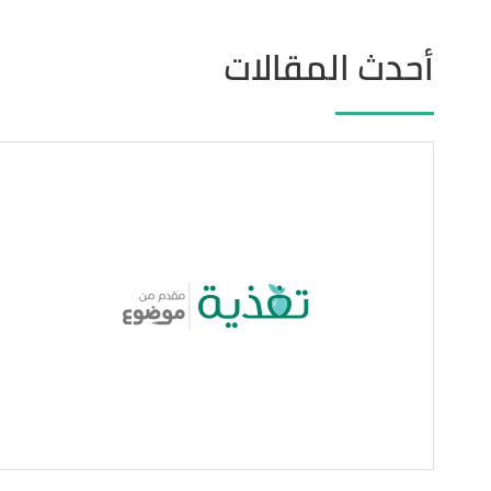
أحدث المقالات