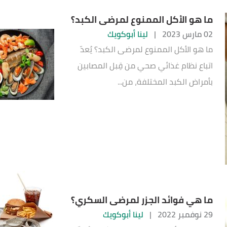
ما هو الأكل الممنوع لمرضى الكبد؟
02 مارس 2023
|
لينا أبوكويك
ما هو الأكل الممنوع لمرضى الكبد؟ يُعدّ
اتباع نظام غذائي صحي من قِبل المصابين
بأمراض الكبد المختلفة، من...
ما هي فوائد الجزر لمرضى السكري؟
29 نوفمبر 2022
|
لينا أبوكويك