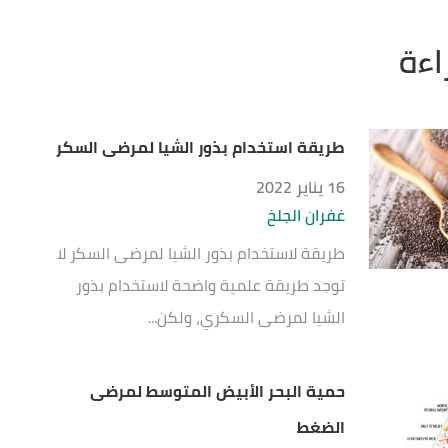
اءة
طريقة استخدام بذور الشيا لمرضى السكر
16 يناير 2022
غفران الجلخ
طريقة لاستخدام بذور الشيا لمرضى السكر لا
توجد طريقة علمية واضحة لاستخدام بذور
الشيا لمرضى السكري، ولكن...
حمية البحر الأبيض المتوسط لمرضى
الضغط