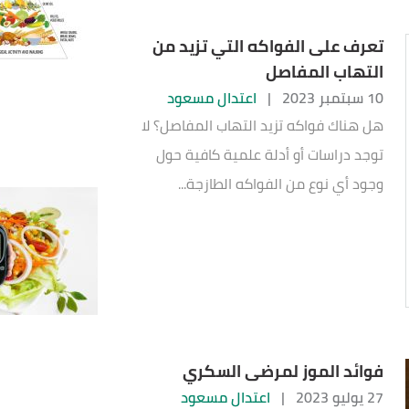
تعرف على الفواكه التي تزيد من
التهاب المفاصل
10 سبتمبر 2023
|
اعتدال مسعود
هل هناك فواكه تزيد التهاب المفاصل؟ لا
توجد دراسات أو أدلة علمية كافية حول
وجود أي نوع من الفواكه الطازجة...
فوائد الموز لمرضى السكري
27 يوليو 2023
|
اعتدال مسعود