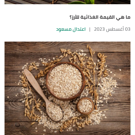
ما هي القيمة الغذائية للأرز؟
03 أغسطس 2023
|
اعتدال مسعود