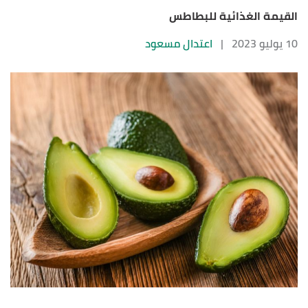
القيمة الغذائية للبطاطس
10 يوليو 2023
|
اعتدال مسعود