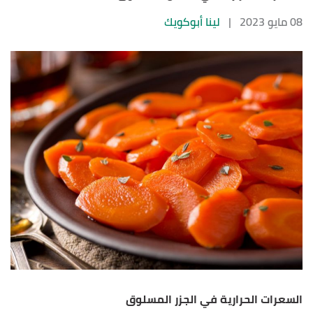
08 مايو 2023
|
لينا أبوكويك
السعرات الحرارية في الجزر المسلوق