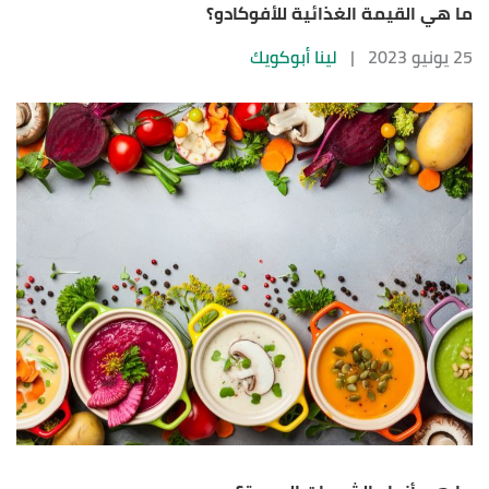
ما هي القيمة الغذائية للأفوكادو؟
25 يونيو 2023
|
لينا أبوكويك