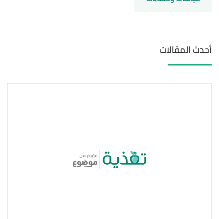
أحدث المقالات