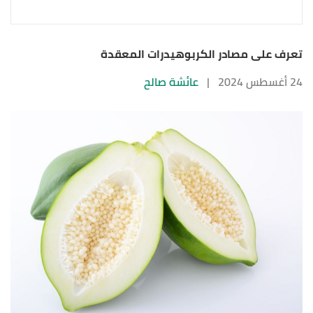
تعرف على مصادر الكربوهيدرات المعقدة
24 أغسطس 2024
|
عائشة صالح