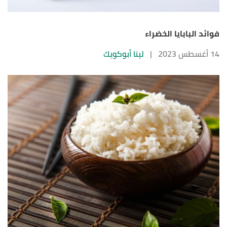
فوائد البابايا الخضراء
14 أغسطس 2023
|
لينا أبوكويك