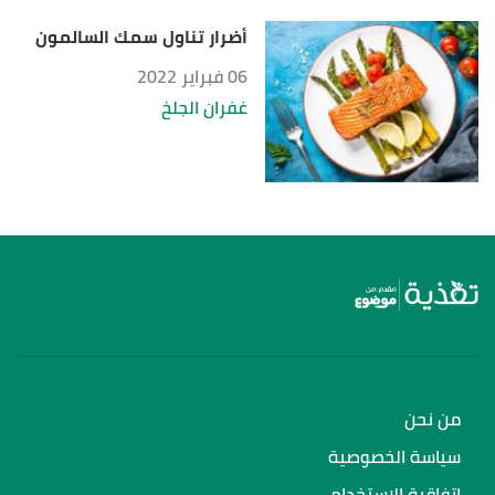
أضرار تناول سمك السالمون
06 فبراير 2022
غفران الجلخ
من نحن
سياسة الخصوصية
اتفاقية الاستخدام