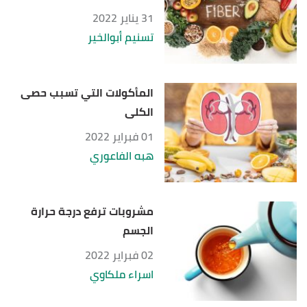
31 يناير 2022
تسنيم أبوالخير
المأكولات التي تسبب حصى
الكلى
01 فبراير 2022
هبه الفاعوري
مشروبات ترفع درجة حرارة
الجسم
02 فبراير 2022
اسراء ملكاوي