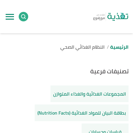
الرئيسية
النظام الغذائي الصحي
تصنيفات فرعية
المجموعات الغذائية والغذاء المتوازن
بطاقة البيان للمواد الغذائية (Nutrition Facts)
قياسات وحسابات