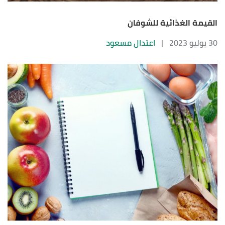
القيمة الغذائية للشوفان
30 يوليو 2023
|
اعتدال مسعود