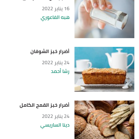
16 يناير 2022
هبه الفاعوري
أضرار خبز الشوفان
24 يناير 2022
رشا أحمد
أضرار خبز القمح الكامل
24 يناير 2022
دينا الساريسي