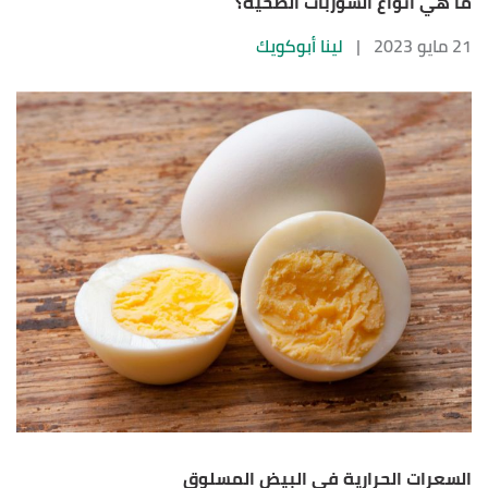
ما هي أنواع الشوربات الصحية؟
21 مايو 2023
|
لينا أبوكويك
السعرات الحرارية في البيض المسلوق