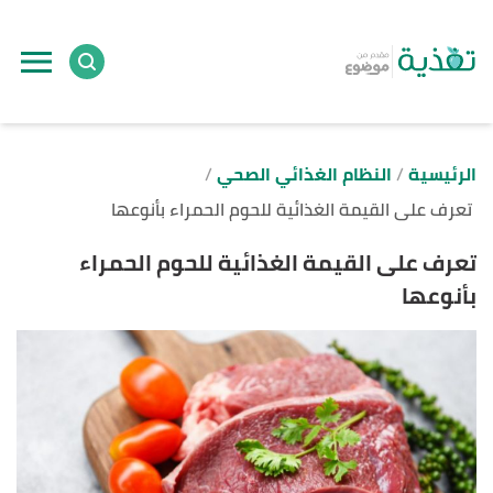
ا
إ
ا
الرئيسية
النظام الغذائي الصحي
تعرف على القيمة الغذائية للحوم الحمراء بأنوعها
تعرف على القيمة الغذائية للحوم الحمراء
بأنوعها