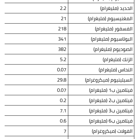
الحديد (مليغرام)
2.2
المغنيسيوم (مليغرام)
21
الفسفور (مليغرام)
218
البوتاسيوم (مليغرام)
341
الصوديوم (مليغرام)
382
الزنك (مليغرام)
5.2
النحاس (مليغرام)
0.07
السيلينيوم (ميكروغرام)
29.8
فيتامين ب1 (مليغرام)
0.07
فيتامين ب2 (مليغرام)
0.2
فيتامين ب3 (مليغرام)
7.1
فيتامين ب6 (مليغرام)
0.6
الفولات (ميكروغرام)
7