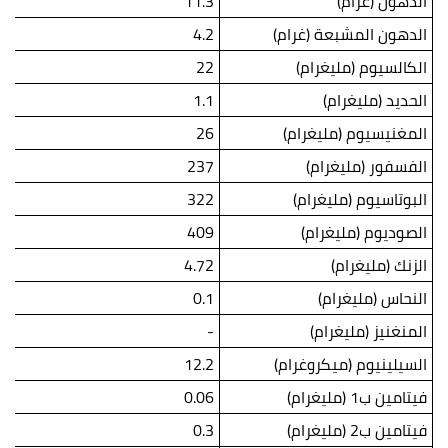
الدهون (غرام)
11.3
الدهون المشبعة (غرام)
4.2
الكالسيوم (مليغرام)
22
الحديد (مليغرام)
1.1
المغنيسيوم (مليغرام)
26
الفسفور (مليغرام)
237
البوتاسيوم (مليغرام)
322
الصوديوم (مليغرام)
409
الزنك (مليغرام)
4.72
النحاس (مليغرام)
0.1
المنغنيز (مليغرام)
-
السيلينيوم (ميكروغرام)
12.2
فيتامين ب1 (مليغرام)
0.06
فيتامين ب2 (مليغرام)
0.3