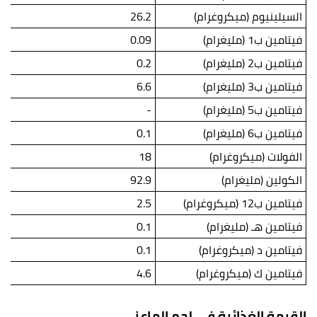
السيلينيوم (ميكروغرام)
26.2
فيتامين ب1 (مليغرام)
0.09
فيتامين ب2 (مليغرام)
0.2
فيتامين ب3 (مليغرام)
6.6
فيتامين ب5 (مليغرام)
-
فيتامين ب6 (مليغرام)
0.1
الفولات (ميكروغرام)
18
الكولين (مليغرام)
92.9
فيتامين ب12 (ميكروغرام)
2.5
فيتامين هـ (مليغرام)
0.1
فيتامين د (ميكروغرام)
0.1
فيتامين ك (ميكروغرام)
4.6
القيمة الغذائية في لحم الماعز