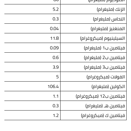
الزنك (مليغرام)
5.2
النحاس (مليغرام)
0.3
المنغنيز (مليغرام)
0.04
السيلينيوم (ميكروغرام)
11.8
فيتامين ب1 (مليغرام)
0.09
فيتامين ب2 (مليغرام)
0.6
فيتامين ب3 (مليغرام)
3.9
الفولات (ميكروغرام)
5
الكولين (مليغرام)
106.4
فيتامين ب12 (ميكروغرام)
1.1
فيتامين هـ (مليغرام)
0.3
فيتامين ك (ميكروغرام)
1.2