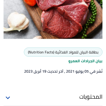
بطاقة البيان للمواد الغذائية (Nutrition Facts)
بيان الجرادات العمرو
نُشر في 05 يوليو 2021
، آخر تحديث 19 أبريل 2023
المحتويات