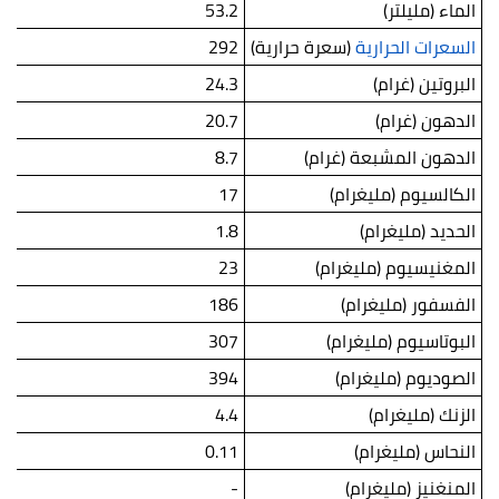
الماء (مليلتر)
53.2
السعرات الحرارية
(سعرة حرارية)
292
البروتين (غرام)
24.3
الدهون (غرام)
20.7
الدهون المشبعة (غرام)
8.7
الكالسيوم (مليغرام)
17
الحديد (مليغرام)
1.8
المغنيسيوم (مليغرام)
23
الفسفور (مليغرام)
186
البوتاسيوم (مليغرام)
307
الصوديوم (مليغرام)
394
الزنك (مليغرام)
4.4
النحاس (مليغرام)
0.11
المنغنيز (مليغرام)
-