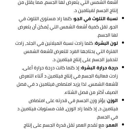
أشعة الشمس التي يتعرض لها الجسم، مما يقلل من
إنتاج الجسم لفيتامين د.
نسبة التلوث في الجو
: كلما زاد مستوى التلوث في
الجو، تقل كمية أشعة الشمس التي يُمكن أن يتعرض
لها الجسم.
لون البشرة
: كلما زادت نسبة الميلانين في الجلد، زادت
الفترة التي يحتاجها الفرد للتعرض لأشعة الشمس
لتحفيز الجسم على إنتاج فيتامين د.
درجة حرارة البشرة
: إذ كلما كانت درجة حرارة أعلى،
زادت فعالية الجسم في إنتاج فيتامين د أثناء التعرض
لأشعة الشمس، لذا يزيد امتصاص فيتامين د في فصل
الصيف أكثر من فصل الشتاء.
الوزن
: يؤثر وزن الجسم في قدرته على امتصاص
فيتامين د، إذ كلما زاد الوزن، قلت مستويات فيتامين د
في الجسم.
العمر
: مع تقدم العمر تقل قدرة الجسم على إنتاج