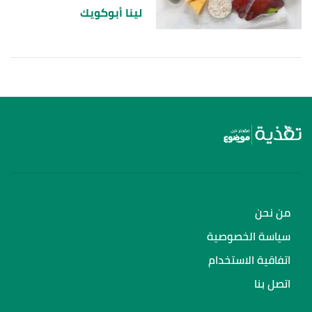
لينا أبوكويك
من نحن
سياسة الخصوصية
اتفاقية الاستخدام
اتصل بنا