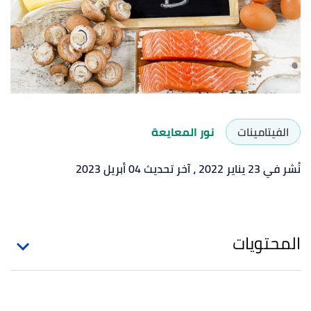
الفيتامينات
نور المعايعة
نُشر في 23 يناير 2022
، آخر تحديث 04 أبريل 2023
المحتويات