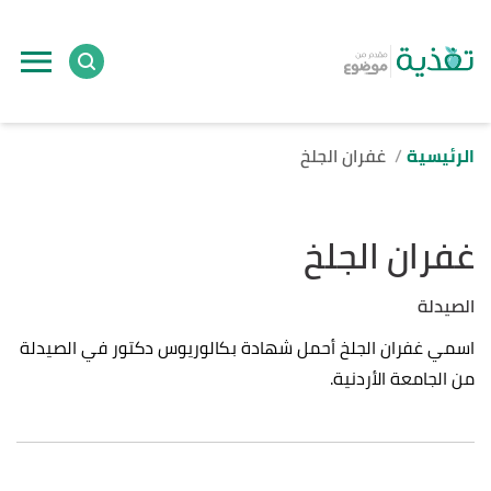
الرئيسية
غفران الجلخ
غفران الجلخ
الصيدلة
اسمي غفران الجلخ أحمل شهادة بكالوريوس دكتور في الصيدلة
من الجامعة الأردنية.