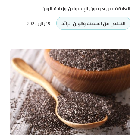
العلاقة بين هرمون الإنسولين وزيادة الوزن
التخلص من السمنة والوزن الزائد
19 يناير 2022