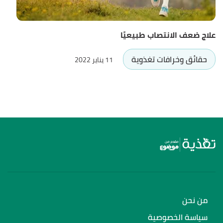
علاج ضعف الانتصاب طبيعيًا
حقائق وخرافات تغذوية
11 يناير 2022
من نحن
سياسة الخصوصية