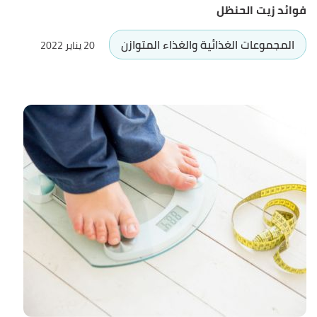
فوائد زيت الحنظل
المجموعات الغذائية والغذاء المتوازن
20 يناير 2022