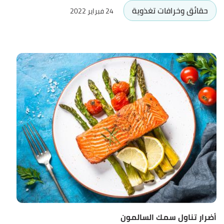
حقائق وخرافات تغذوية
24 فبراير 2022
أضرار تناول سمك السالمون