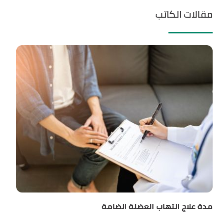
مقالات الكاتب
مدة علاج التهاب العضلة الضامة