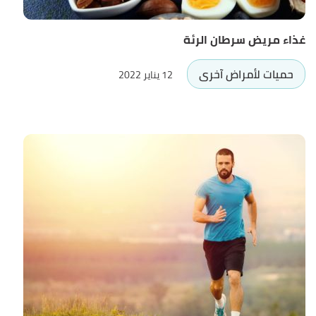
غذاء مريض سرطان الرئة
حميات لأمراض آخرى
12 يناير 2022