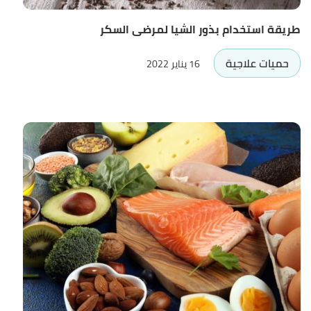
طريقة استخدام بذور الشيا لمرضى السكر
حميات علاجية
16 يناير 2022