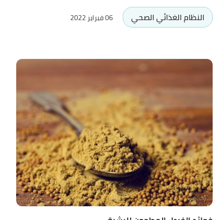
النظام الغذائي الصحي
06 فبراير 2022