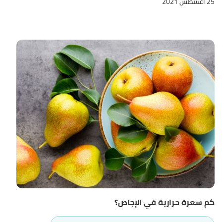
25 أغسطس 2021
كم سعرة حرارية في الإجاص؟