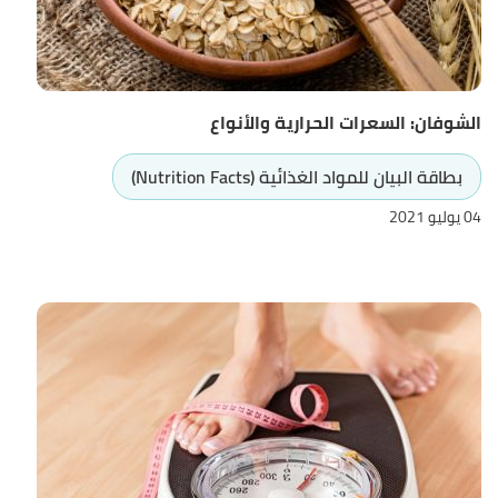
الشوفان: السعرات الحرارية والأنواع
بطاقة البيان للمواد الغذائية (Nutrition Facts)
04 يوليو 2021