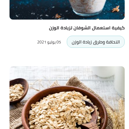
كيفية استعمال الشوفان لزيادة الوزن
النحافة وطرق زيادة الوزن
05 يوليو 2021