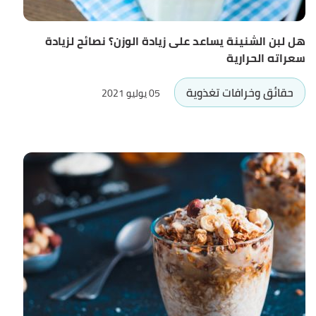
هل لبن الشنينة يساعد على زيادة الوزن؟ نصائح لزيادة
سعراته الحرارية
حقائق وخرافات تغذوية
05 يوليو 2021