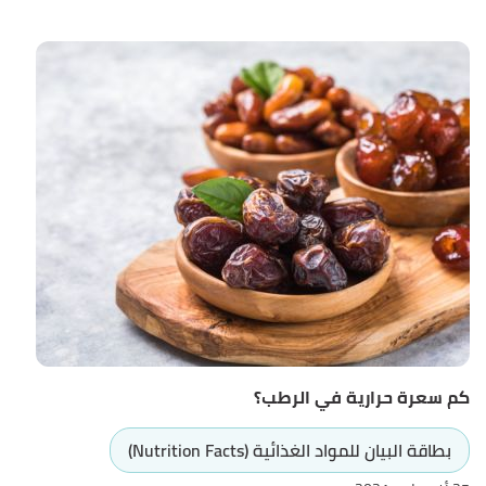
كم سعرة حرارية في الرطب؟
بطاقة البيان للمواد الغذائية (Nutrition Facts)