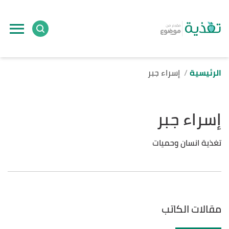
الرئيسية
إسراء جبر
إسراء جبر
تغذية انسان وحميات
مقالات الكاتب