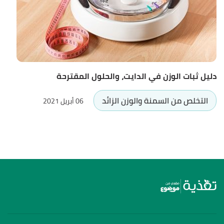
دليل ثبات الوزن في الدايت، والحلول المقترحة
التخلص من السمنة والوزن الزائد
06 أبريل 2021