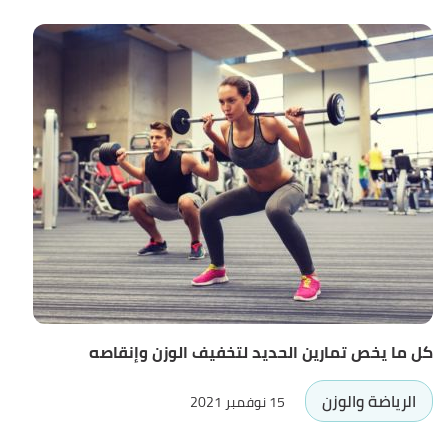
كل ما يخص تمارين الحديد لتخفيف الوزن وإنقاصه
الرياضة والوزن
15 نوفمبر 2021