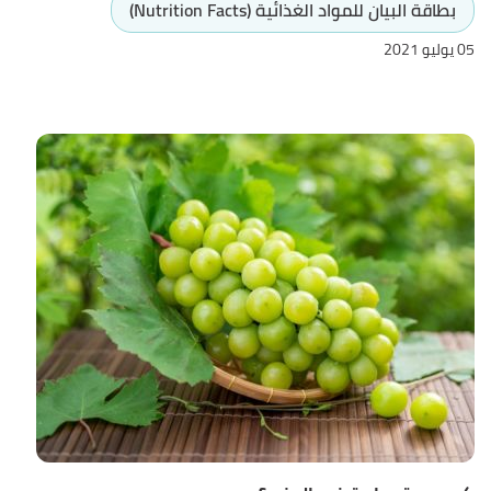
بطاقة البيان للمواد الغذائية (Nutrition Facts)
05 يوليو 2021