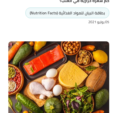
كم سعرة حرارية في العنب؟
بطاقة البيان للمواد الغذائية (Nutrition Facts)
05 يوليو 2021