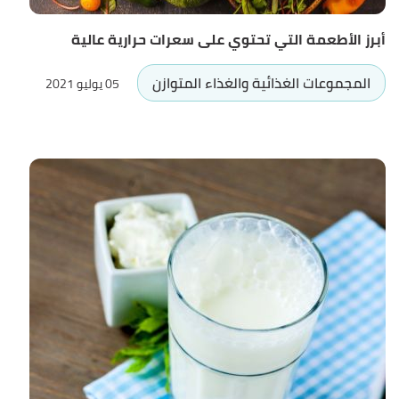
أبرز الأطعمة التي تحتوي على سعرات حرارية عالية
المجموعات الغذائية والغذاء المتوازن
05 يوليو 2021