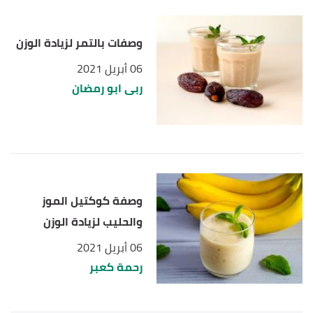
وصفات بالتمر لزيادة الوزن
06 أبريل 2021
ربى ابو رمضان
وصفة كوكتيل الموز
والحليب لزيادة الوزن
06 أبريل 2021
رحمة كعبر