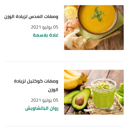
وصفات العدس لزيادة الوزن
05 يوليو 2021
غادة بلاسمة
وصفات كوكتيل لزيادة
الوزن
05 يوليو 2021
روان الباتشاويش