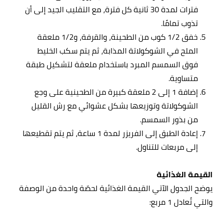
فترات لمدة 30 ثانية كل فترة، مع التقليب الجيد إلى أن
تذوب تمامًا.
خفق 1/2 كوب من الطحينة، والقرفة، و1/2 ملعقة
الملح في الشوكولاتة المذابة، ثم يتم سكب الخليط
فوق السمسم المبرد باستخدام ملعقة لتشكيل طبقة
متساوية.
إضافة 1 إلى 2 ملعقة كبيرة من الطحينية على وجع
الشوكولاتة وتوزيعها بشكل عشوائي مع رش القليل
من بذور السمسم.
إعادة الطبق إلى الفريزر لمدة 1 ساعة، ثم يتم تقطيعها
إلى مربعات للتناول.
القيمة الغذائية
يوضح الجدول الآتي القيمة الغذائية لحصّة واحدة من الوصفة
والتي تُعادل 1 مربع: