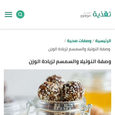
ا
إ
ا
الرئيسية
وصفات صحية
وصفة النوتيلا والسمسم لزيادة الوزن
وصفة النوتيلا والسمسم لزيادة الوزن