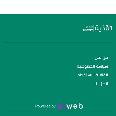
من نحن
سياسة الخصوصية
اتفاقية الاستخدام
اتصل بنا
Powered by