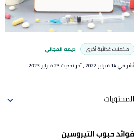
مكملات غذائية أخرى
ديمه المجالي
نُشر في 14 فبراير 2022
، آخر تحديث 23 فبراير 2023
المحتويات
فوائد حبوب التيروسين