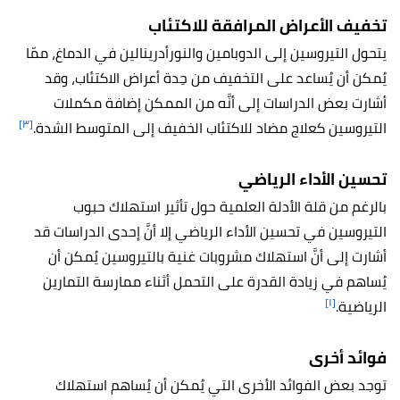
تخفيف الأعراض المرافقة للاكتئاب
يتحول التيروسين إلى الدوبامين والنورأدرينالين في الدماغ، ممّا
يُمكن أن يُساعد على التخفيف من حِدة أعراض الاكتئاب، وقد
أشارت بعض الدراسات إلى أنَّه من الممكن إضافة مكملات
[٣]
التيروسين كعلاج مضاد للاكتئاب الخفيف إلى المتوسط الشدة.
تحسين الأداء الرياضي
بالرغم من قلة الأدلة العلمية حول تأثير استهلاك حبوب
التيروسين في تحسين الأداء الرياضي إلا أنَّ إحدى الدراسات قد
أشارت إلى أنَّ استهلاك مشروبات غنية بالتيروسين يُمكن أن
يُساهم في زيادة القدرة على التحمل أثناء ممارسة التمارين
[١]
الرياضية.
فوائد أخرى
توجد بعض الفوائد الأخرى التي يُمكن أن يُساهم استهلاك