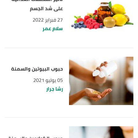
على شد الجسم
27 فبراير 2022
سلام عمر
حبوب البيوتين والسمنة
05 يوليو 2021
رشا جرار