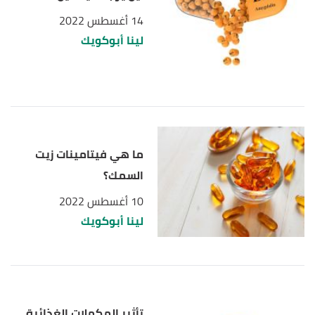
14 أغسطس 2022
لينا أبوكويك
ما هي فيتامينات زيت
السمك؟
10 أغسطس 2022
لينا أبوكويك
تأثير المكملات الغذائية