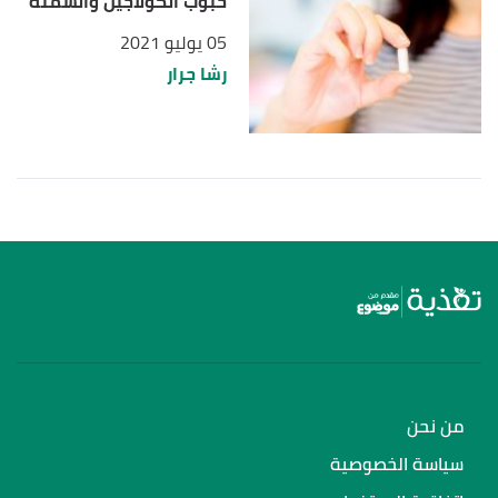
حبوب الكولاجين والسمنة
05 يوليو 2021
رشا جرار
من نحن
سياسة الخصوصية