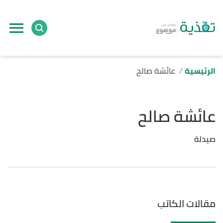
الرئيسية
عائشة صالح
عائشة صالح
صيدلة
مقالات الكاتب