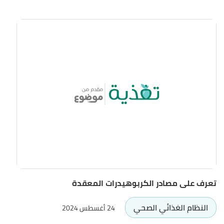
تعرف على مصادر الكربوهيدرات المعقدة
النظام الغذائي الصحي
24 أغسطس 2024