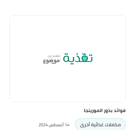
فوائد بذور المورينجا
مكملات غذائية أخرى
14 أغسطس 2024