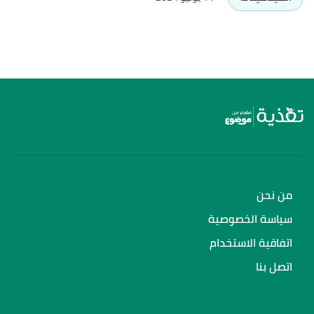
من نحن
سياسة الخصوصية
اتفاقية الاستخدام
اتصل بنا