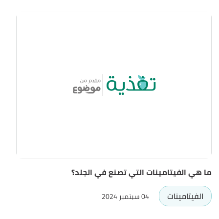
ما هي الفيتامينات التي تصنع في الجلد؟
الفيتامينات
04 سبتمبر 2024