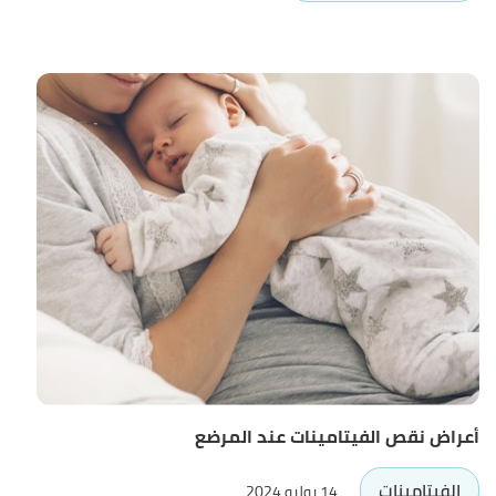
أعراض نقص الفيتامينات عند المرضع
الفيتامينات
14 يوليو 2024