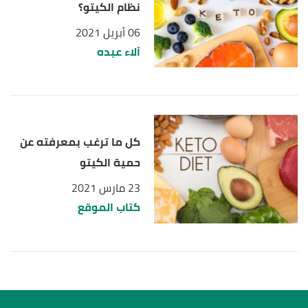
نظام الكيتو؟
06 أبريل 2021
آلاء عبده
كل ما ترغب بمعرفته عن
حمية الكيتو
23 مارس 2021
كتاب الموقع