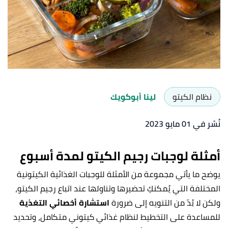
نظام الكيتو
لينا أبوكويك
نُشر في 01 مايو 2023
أمثلة لوجبات رجيم الكيتو لمدة أسبوع
يوضح ما يأتي مجموعة من الأمثلة للوجبات الغذائية الكيتونية
المختلفة التي يُمكنكِ تحضيرها وتناولها عند اتباع رجيم الكيتو،
ولكن لا بُدّ من التنويه إلى ضرورة
استشارة أخصائي التغذية
للمساعدة على التخطيط لنظام غذائي كيتوني متكامل، وتحديد