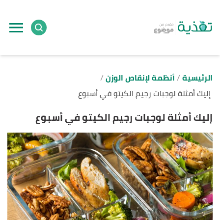
ا
إ
ا
الرئيسية
أنظمة لإنقاص الوزن
إليك أمثلة لوجبات رجيم الكيتو في أسبوع
إليك أمثلة لوجبات رجيم الكيتو في أسبوع