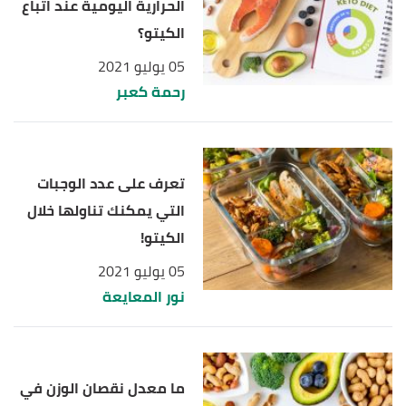
الحرارية اليومية عند اتباع
الكيتو؟
05 يوليو 2021
رحمة كعبر
تعرف على عدد الوجبات
التي يمكنك تناولها خلال
الكيتو!
05 يوليو 2021
نور المعايعة
ما معدل نقصان الوزن في