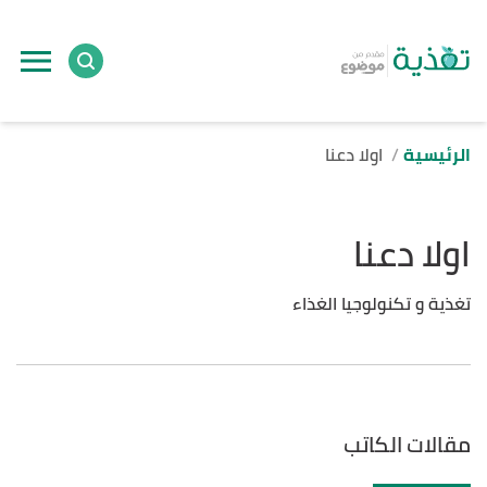
الرئيسية
اولا دعنا
اولا دعنا
تغذية و تكنولوجيا الغذاء
مقالات الكاتب