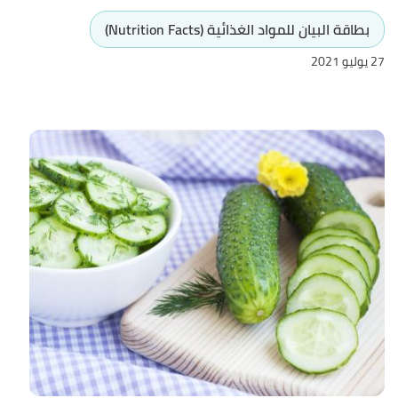
بطاقة البيان للمواد الغذائية (Nutrition Facts)
27 يوليو 2021