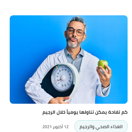
كم تفاحة يمكن تناولها يومياً خلال الرجيم
الغذاء الصحي والرجيم
12 أكتوبر 2021