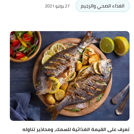
الغذاء الصحي والرجيم
27 يوليو 2021
تعرف على القيمة الغذائية للسمك، ومحاذير تناوله