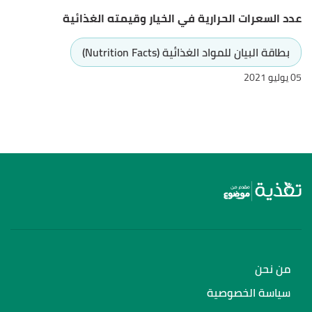
عدد السعرات الحرارية في الخيار وقيمته الغذائية
بطاقة البيان للمواد الغذائية (Nutrition Facts)
05 يوليو 2021
من نحن
سياسة الخصوصية