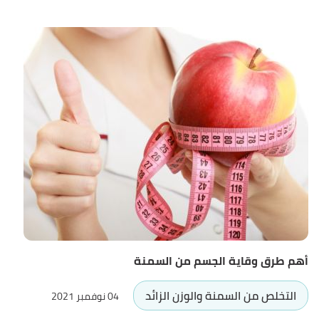
أهم طرق وقاية الجسم من السمنة
التخلص من السمنة والوزن الزائد
04 نوفمبر 2021