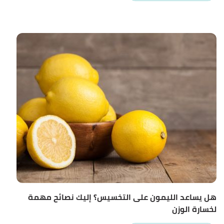
هل يساعد الليمون على التخسيس؟ إليك نصائح مهمة
لخسارة الوزن