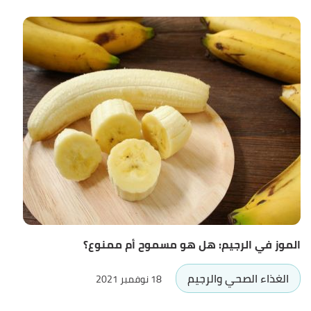
الموز في الرجيم: هل هو مسموح أم ممنوع؟
الغذاء الصحي والرجيم
18 نوفمبر 2021