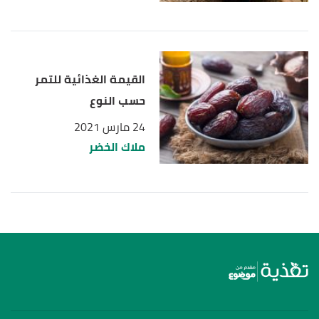
القيمة الغذائية للتمر
حسب النوع
24 مارس 2021
ملاك الخضر