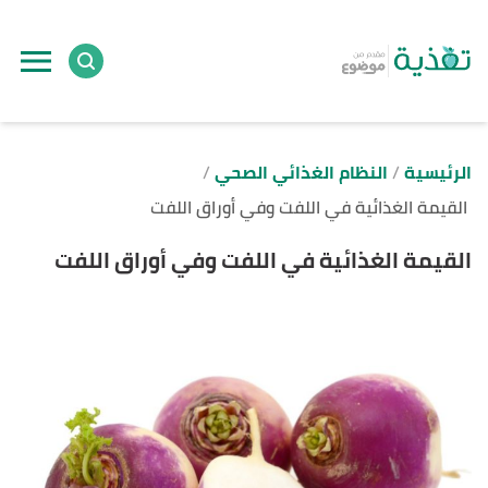
ا
إ
ا
الرئيسية
النظام الغذائي الصحي
القيمة الغذائية في اللفت وفي أوراق اللفت
القيمة الغذائية في اللفت وفي أوراق اللفت