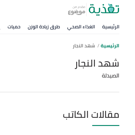
الرئيسية
الغذاء الصحي
طرق زيادة الوزن
حميات
إ
الرئيسية
شهد النجار
شهد النجار
الصيدلة
مقالات الكاتب