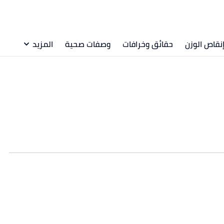
نقاص الوزن
حقائق وخرافات
وصفات صحية
المزيد