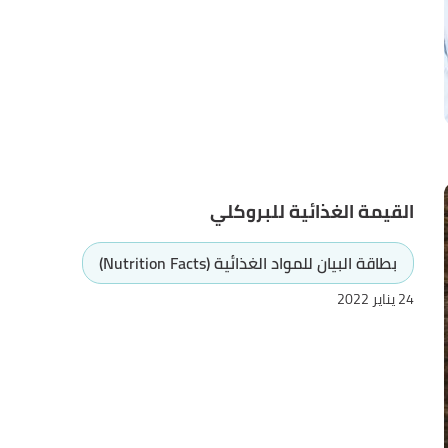
القيمة الغذائية للبروكلي
بطاقة البيان للمواد الغذائية (Nutrition Facts)
24 يناير 2022