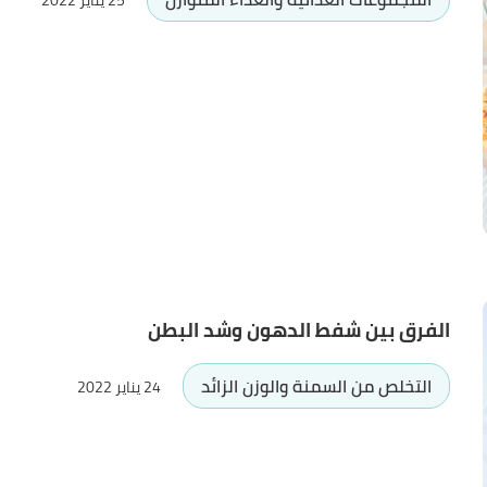
25 يناير 2022
الفرق بين شفط الدهون وشد البطن
التخلص من السمنة والوزن الزائد
24 يناير 2022