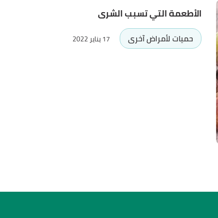
الأطعمة التي تسبب الشرى
حميات لأمراض آخرى
17 يناير 2022