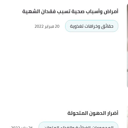
أمراض وأسباب صحية تسبب فقدان الشهية
حقائق وخرافات تغذوية
20 فبراير 2022
أضرار الدهون المتحولة
المجموعات الغذائية والغذاء المتوازن