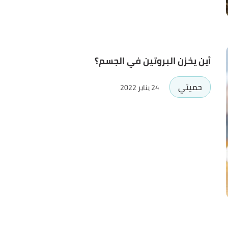
أين يخزن البروتين في الجسم؟
حميتي
24 يناير 2022