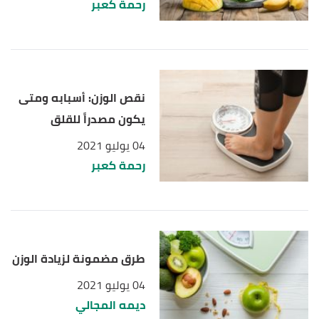
رحمة كعبر
نقص الوزن: أسبابه ومتى
يكون مصدراً للقلق
04 يوليو 2021
رحمة كعبر
طرق مضمونة لزيادة الوزن
04 يوليو 2021
ديمه المجالي