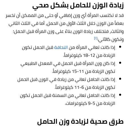
زيادة الوزن للحامل بشكل صحي
قد لا تكتسب المرأة أيّ وزن إضافي أو حتى من الممكن أن تخسر
بعضاً من الوزن خلال الثلث الأول من الحمل، أما في الثلث الثاني
والثالث، فتختلف زيادة الوزن بناءً على وزن المرأة قبل الحمل؛
[١]
وتكون كالآتي:
إذا كانت تعاني المرأة من
النحافة
قبل الحمل تكون
الزيادة من 12-18 كيلوغراماً.
إذا كان وزن المرأة قبل الحمل في المعدل الطبيعي
تكون الزيادة من 11-15 كيلوغراماً.
إذا كانت الحامل تعاني من زيادة في الوزن قبل الحمل
تكون الزيادة من 6-11 كيلوغراماً.
إذا كانت الحامل تعاني من السمنة قبل الحمل تكون
الزيادة من 5-9 كيلوغرامات.
طرق صحية لزيادة وزن الحامل