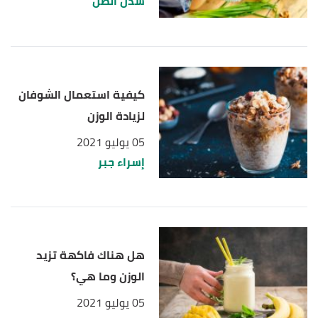
شدن الطل
كيفية استعمال الشوفان
لزيادة الوزن
05 يوليو 2021
إسراء جبر
هل هناك فاكهة تزيد
الوزن وما هي؟
05 يوليو 2021