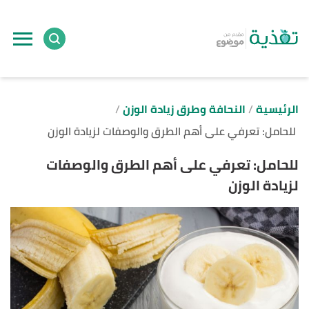
ا
إ
ا
الرئيسية
النحافة وطرق زيادة الوزن
للحامل: تعرفي على أهم الطرق والوصفات لزيادة الوزن
للحامل: تعرفي على أهم الطرق والوصفات
لزيادة الوزن