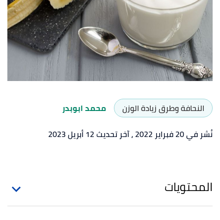
النحافة وطرق زيادة الوزن
محمد ابوبدر
نُشر في 20 فبراير 2022
، آخر تحديث 12 أبريل 2023
المحتويات