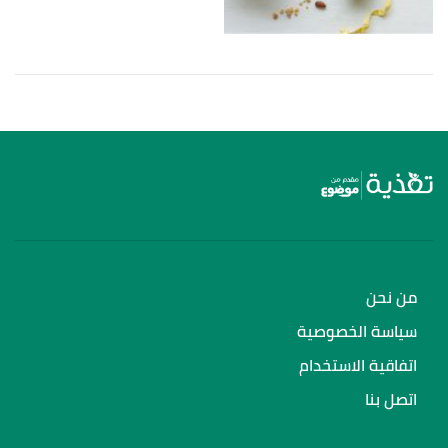
من نحن
سياسة الخصوصية
اتفاقية الاستخدام
اتصل بنا