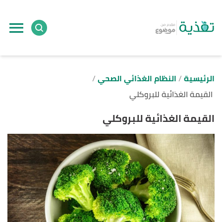
ا
إ
ا
الرئيسية
النظام الغذائي الصحي
القيمة الغذائية للبروكلي
القيمة الغذائية للبروكلي