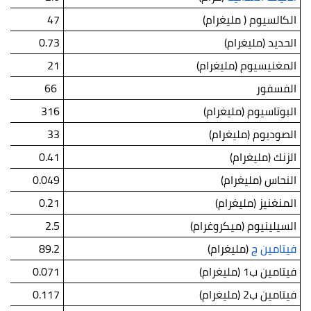
الكالسيوم ( مليغرام)
47
الحديد (مليغرام)
0.73
المغنيسيوم (مليغرام)
21
الفسفور
66
البوتاسيوم (مليغرام)
316
الصوديوم (مليغرام)
33
الزنك (مليغرام)
0.41
النحاس (مليغرام)
0.049
المنغنيز (مليغرام)
0.21
السيلينيوم (ميكروغرام)
2.5
فيتامين ج
(مليغرام)
89.2
فيتامين ب1 (مليغرام)
0.071
فيتامين ب2 (مليغرام)
0.117