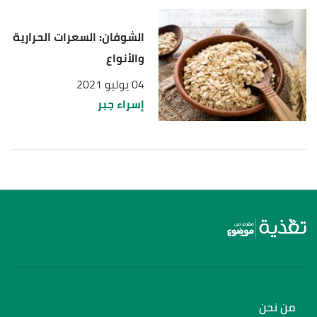
الشوفان: السعرات الحرارية
والأنواع
04 يوليو 2021
إسراء جبر
من نحن