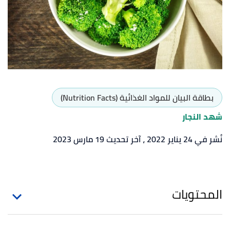
بطاقة البيان للمواد الغذائية (Nutrition Facts)
شهد النجار
نُشر في 24 يناير 2022
، آخر تحديث 19 مارس 2023
المحتويات