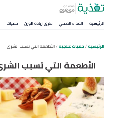
الرئيسية
الغذاء الصحي
طرق زيادة الوزن
حميات
إ
الرئيسية
حميات علاجية
الأطعمة التي تسبب الشرى
الأطعمة التي تسبب الشر