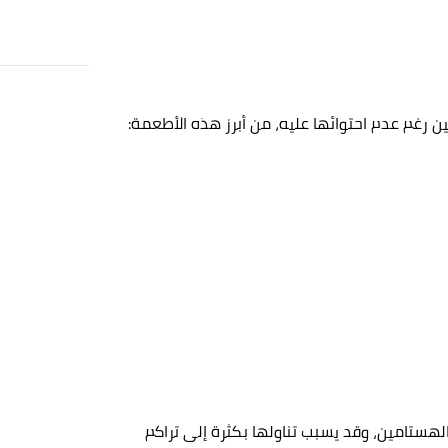
 رغم عدم احتوائها عليه، من أبرز هذه الأطعمة:
هستامين، وقد يسبب تناولها بكثرة إلى تراكم