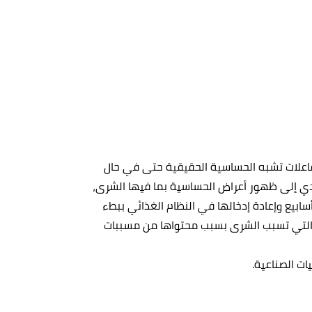
اعلات تشبه الحساسية الحقيقية حتى في حال
ؤدي إلى ظهور أعراض الحساسية بما فيها الشرى،
ابيع وإعادة إدخالها في النظام الغذائي ببطء
التي تسبب الشرى بسبب محتواها من مسببات
يات الصناعية.