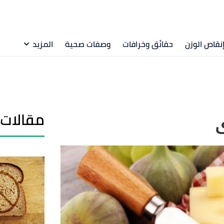
نقاص الوزن
حقائق وخرافات
وصفات صحية
المزيد
مقالات 
ى