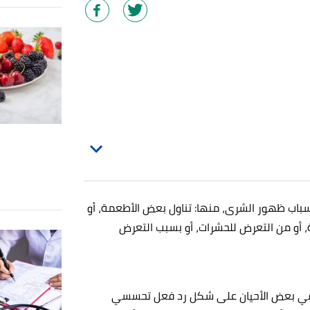
باب ظهور الشرى، منها: تناول بعض الأطعمة، أو
ة، أو من التعرض للحشرات، أو بسبب التعرض
ر في بعض الأحيان على شكل رد فعل تحسسي