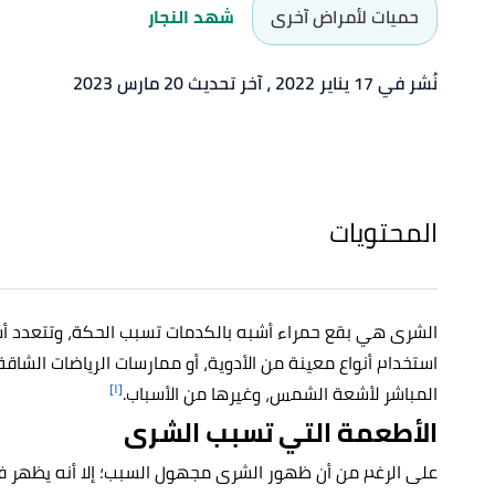
حميات لأمراض آخرى
شهد النجار
نُشر في 17 يناير 2022
، آخر تحديث 20 مارس 2023
المحتويات
الشرى هي بقع حمراء أشبه بالكدمات تسبب الحكة، وتتعدد أس
استخدام أنواع معينة من الأدوية، أو ممارسات الرياضات الشاق
[١]
المباشر لأشعة الشمس، وغيرها من الأسباب.
الأطعمة التي تسبب الشرى
على الرغم من أن ظهور الشرى مجهول السبب؛ إلا أنه يظه