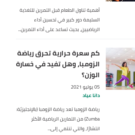
أهمية تناول الطعام قبل التمرين للتغذية
السليمة دور كبير في تحسين أداء
الرياضيين، بحيث تساعد على أداء التمرين...
كم سعرة حرارية تحرق رياضة
الزومبا، وهل تفيد في خسارة
الوزن؟
05 يوليو 2021
دانا عياد
رياضة الزومبا تعد رياضة الزومبا (بالإنجليزيّة:
Zumba) من التمارين الرياضية الأكثر
انتشارًا، والتي تنتمي إلى...