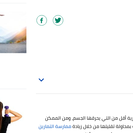
ية أقل من التي يحرقها الجسم، ومن الممكن
 بمحاولة تقليلها من خلال زيادة
ممارسة التمارين