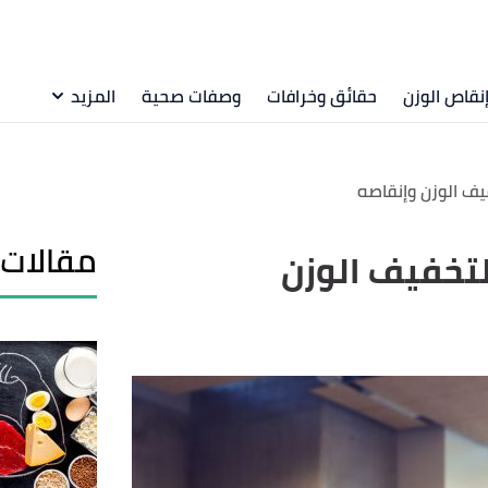
نقاص الوزن
حقائق وخرافات
وصفات صحية
المزيد
يف الوزن وإنقاصه
مقالات 
لتخفيف الوزن