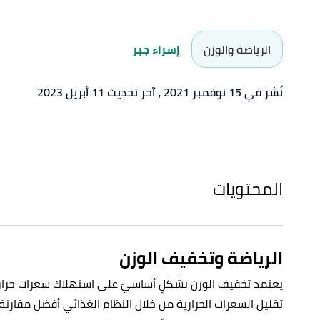
الرياضة والوزن
إسراء جبر
نُشر في 15 نوفمبر 2021
، آخر تحديث 11 أبريل 2023
المحتويات
الرياضة وتخفيف الوزن
يعتمد تخفيف الوزن بشكلٍ أساسيّ على استهلاك سعرات حرار
تقليل السعرات الحرارية من خلال النظام الغذائي أفضل مقارنة