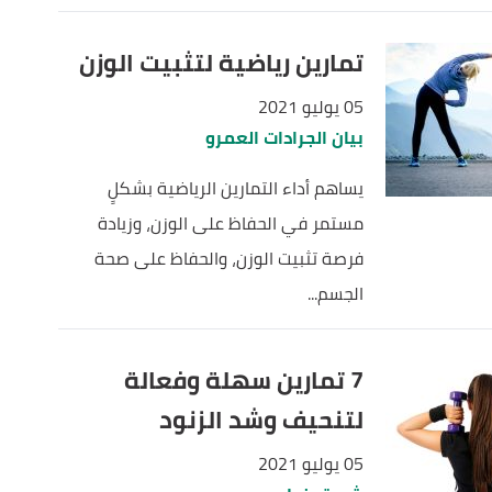
تمارين رياضية لتثبيت الوزن
05 يوليو 2021
بيان الجرادات العمرو
يساهم أداء التمارين الرياضية بشكلٍ
مستمر في الحفاظ على الوزن، وزيادة
فرصة تثبيت الوزن، والحفاظ على صحة
الجسم...
7 تمارين سهلة وفعالة
لتنحيف وشد الزنود
05 يوليو 2021