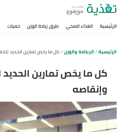
الرئيسية
الغذاء الصحي
طرق زيادة الوزن
حميات
إ
الرئيسية
الرياضة والوزن
كل ما يخص تمارين الحديد لتخف
كل ما يخص تمارين الحديد 
وإنقاصه