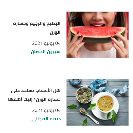
البطيخ والرجيم وخسارة
الوزن
04 يوليو 2021
سيرين الحصان
هل الأعشاب تساعد على
خسارة الوزن؟ إليك أهمها
04 يوليو 2021
ديمه المجالي