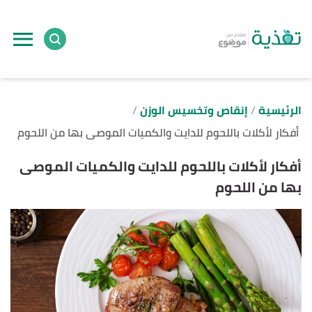
ا
إ
ا
الرئيسية
إنقاص وتخسيس الوزن
أفكار لأكلات باللحوم للدايت والكميات الموصى بها من اللحوم
أفكار لأكلات باللحوم للدايت والكميات الموصى
بها من اللحوم