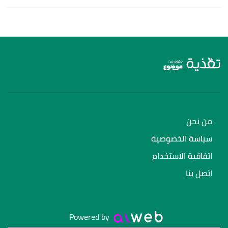
من نحن
سياسة الخصوصية
اتفاقية الاستخدام
اتصل بنا
Powered by