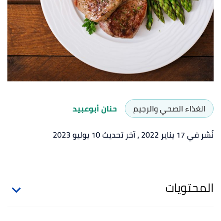
الغذاء الصحي والرجيم
حنان أبوعبيد
نُشر في 17 يناير 2022
، آخر تحديث 10 يوليو 2023
المحتويات